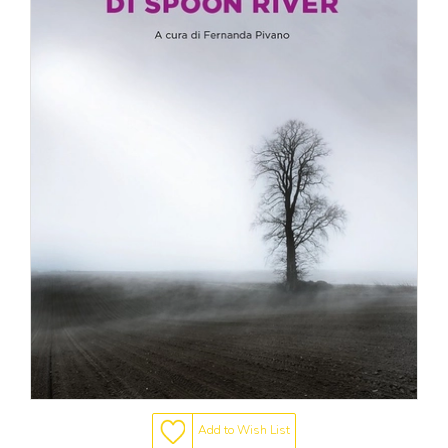
Add to Wish List