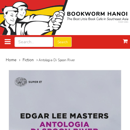
Search
Home
Fiction
Antologia Di Spoon River