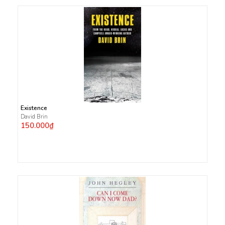
Existence
David Brin
150.000₫