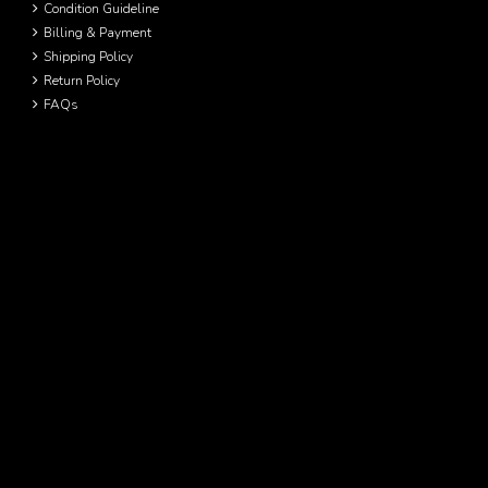
Condition Guideline
Billing & Payment
Shipping Policy
Return Policy
FAQs