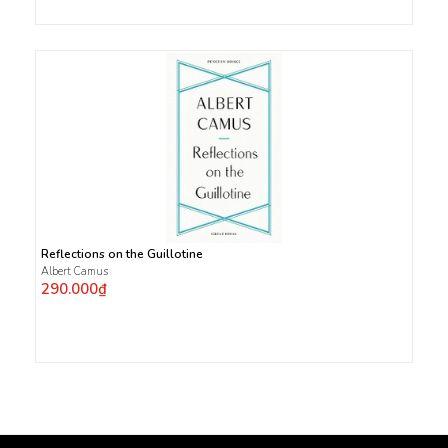
Reflections on the Guillotine
Albert Camus
290.000₫