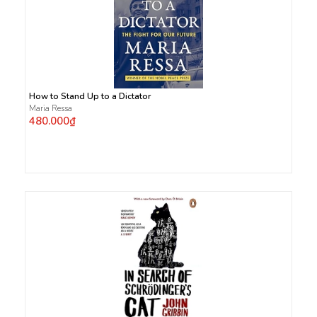
How to Stand Up to a Dictator
Maria Ressa
480.000₫