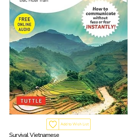
Add to Wish List
Survival Vietnamese