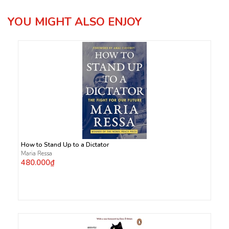
YOU MIGHT ALSO ENJOY
How to Stand Up to a Dictator
Maria Ressa
480.000₫