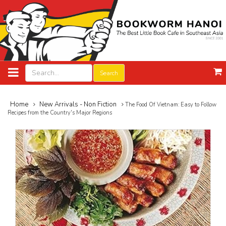
Search
Home
New Arrivals - Non Fiction
The Food Of Vietnam: Easy to Follow
Recipes from the Country's Major Regions