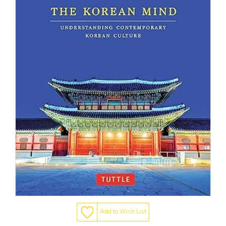
Add to Wish List