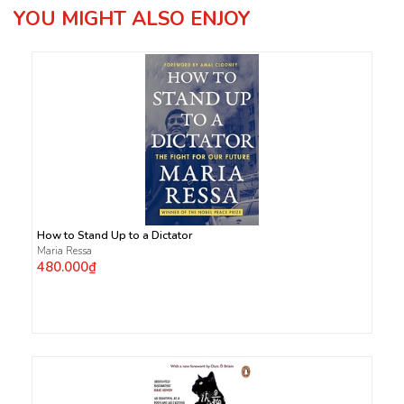
YOU MIGHT ALSO ENJOY
How to Stand Up to a Dictator
Maria Ressa
480.000₫