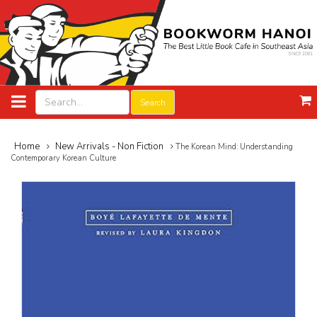
Search
Home
New Arrivals - Non Fiction
The Korean Mind: Understanding
Contemporary Korean Culture