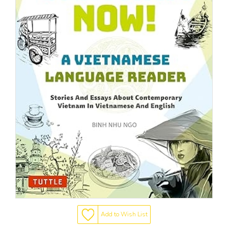
Add to Wish List