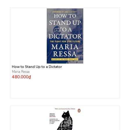
How to Stand Up to a Dictator
Maria Ressa
480.000₫