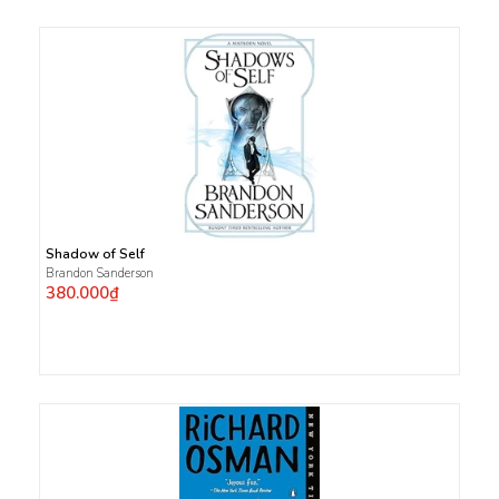
Shadow of Self
Brandon Sanderson
380.000₫