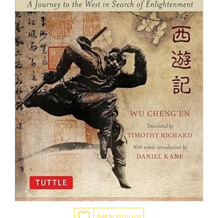
Add to Wish List