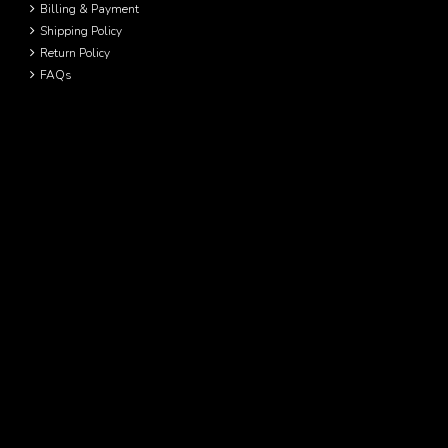
Billing & Payment
Shipping Policy
Return Policy
FAQs